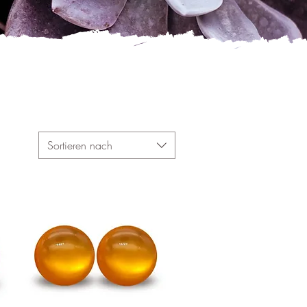
Sortieren nach