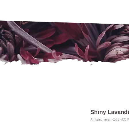
Shiny Lavand
Artikelnummer: OSSK-001