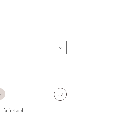
b
Sofortkauf