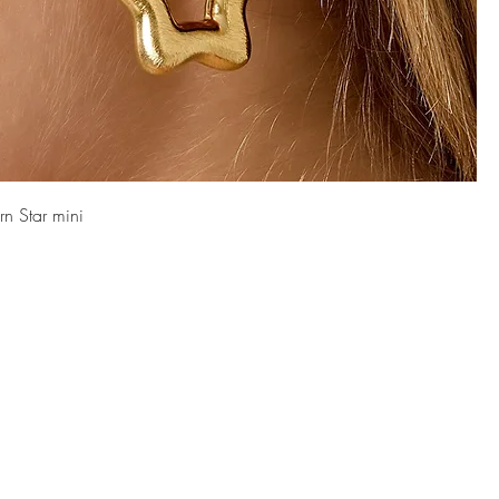
rn Star mini