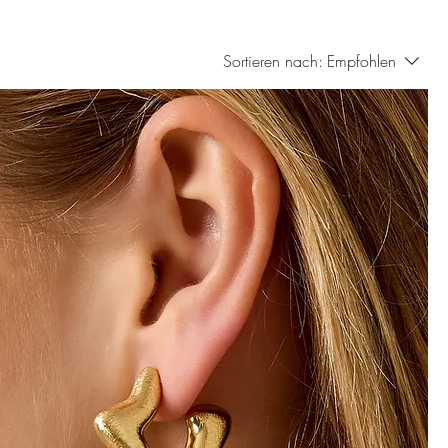
Sortieren nach:
Empfohlen