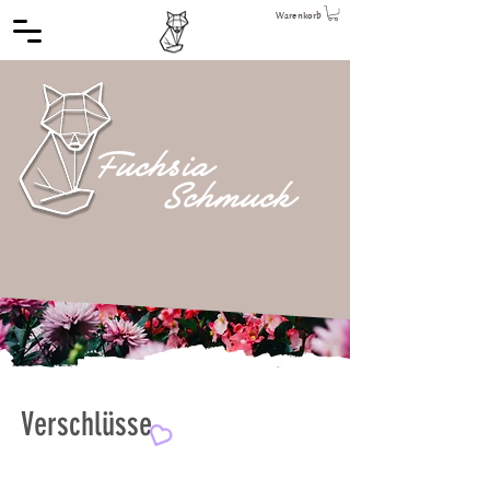
Warenkorb
Verschlüsse