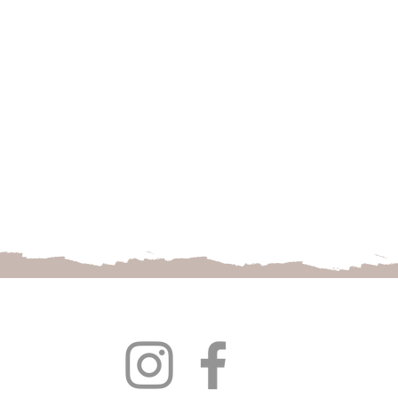
Follow us