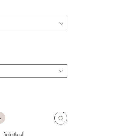
b
Sofortkauf