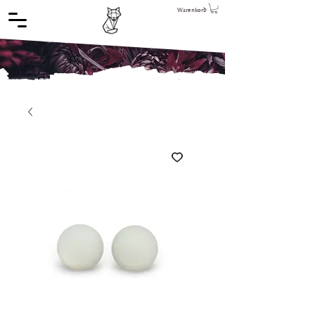
Warenkorb