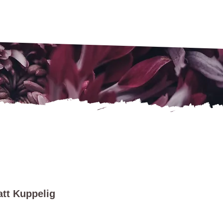
att Kuppelig