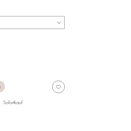
b
Sofortkauf