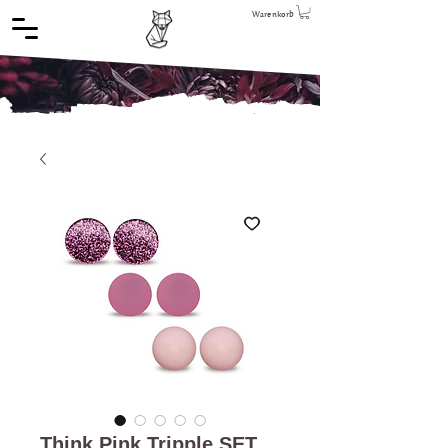
Warenkorb
Think Pink Tripple SET