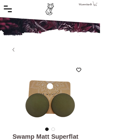
Warenkorb
Swamp Matt Superflat