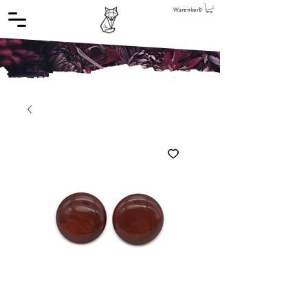
Warenkorb