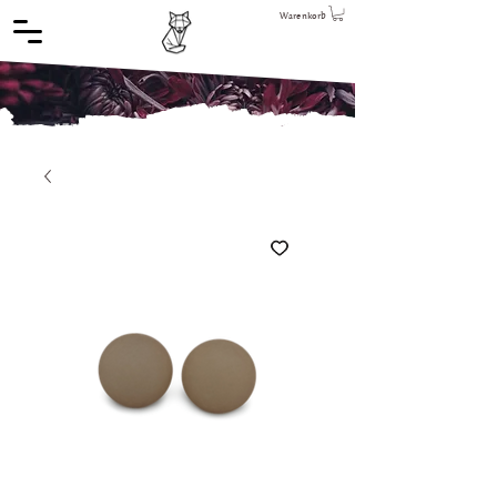
Warenkorb