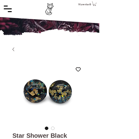
Warenkorb
Star Shower Black