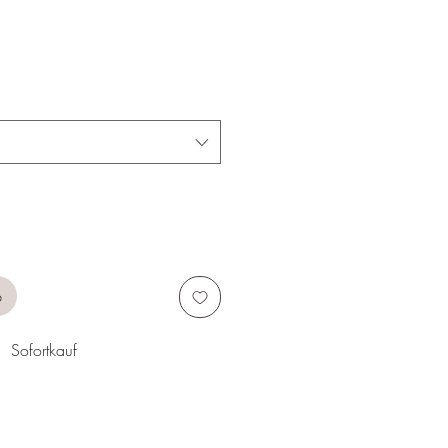
b
Sofortkauf