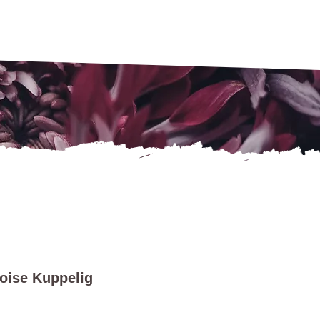
oise Kuppelig