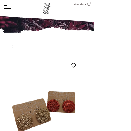
Warenkorb