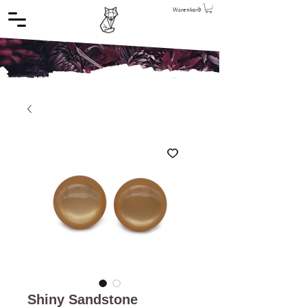
Warenkorb
Shiny Sandstone