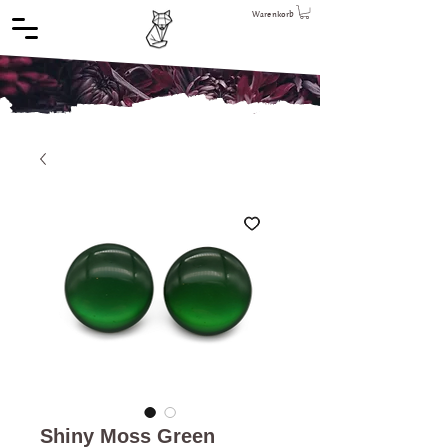
Warenkorb
Shiny Moss Green