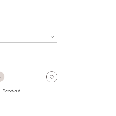
b
Sofortkauf