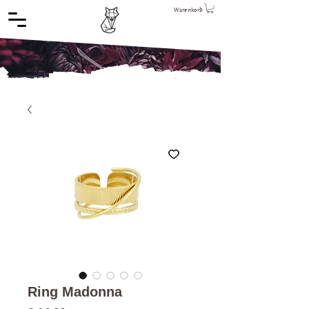
Warenkorb
Ring Madonna