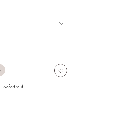
b
Sofortkauf