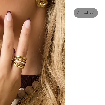
Ausverkauft