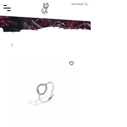
Warenkorb