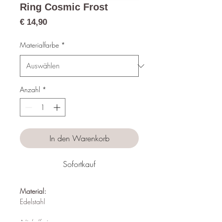
Ring Cosmic Frost
Preis
€ 14,90
Materialfarbe
*
Anzahl
*
In den Warenkorb
Sofortkauf
Material:
Edelstahl