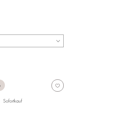
b
Sofortkauf