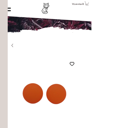
Warenkorb