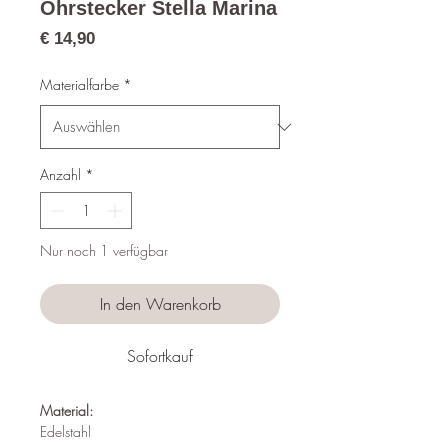
Ohrstecker Stella Marina
Preis
€ 14,90
Materialfarbe
*
Anzahl
*
Nur noch 1 verfügbar
In den Warenkorb
Sofortkauf
Material:
Edelstahl