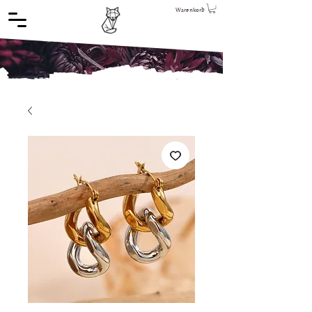
Warenkorb