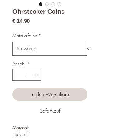
Ohrstecker Coins
Preis
€ 14,90
Materialfarbe
*
Anzahl
*
In den Warenkorb
Sofortkauf
Material:
Edelstahl