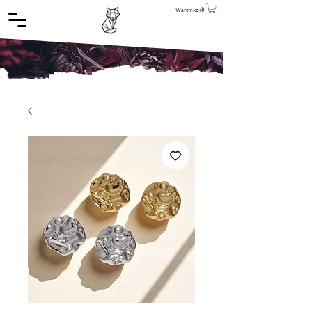
Warenkorb