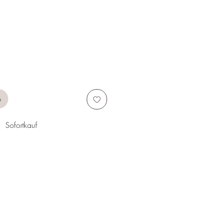
b
Sofortkauf