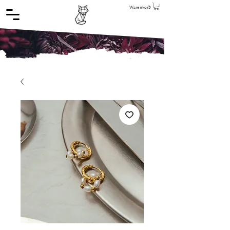
Warenkorb