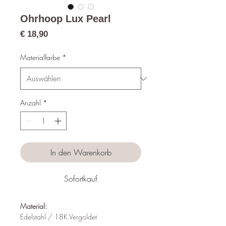
Ohrhoop Lux Pearl
Preis
€ 18,90
Materialfarbe
*
Anzahl
*
In den Warenkorb
Sofortkauf
Material:
Edelstahl / 18K Vergoldet