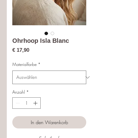
Ohrhoop Isla Blanc
Preis
€ 17,90
Materialfarbe
*
Anzahl
*
In den Warenkorb