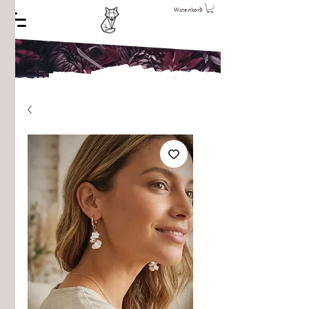
Warenkorb