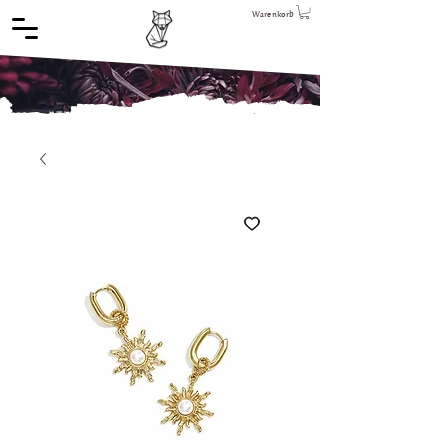
Warenkorb