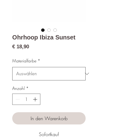
Ohrhoop Ibiza Sunset
Preis
€ 18,90
Materialfarbe
*
Anzahl
*
In den Warenkorb
Sofortkauf