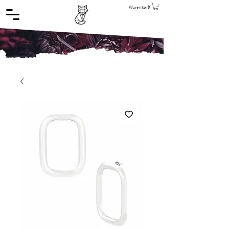
Warenkorb