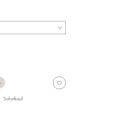
b
Sofortkauf