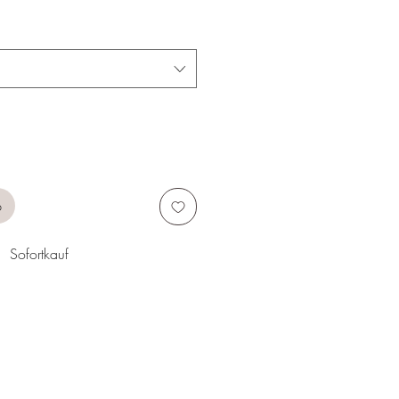
b
Sofortkauf