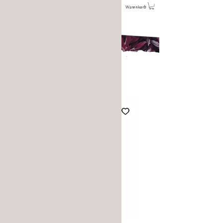
Warenkorb