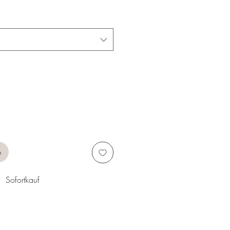
b
Sofortkauf