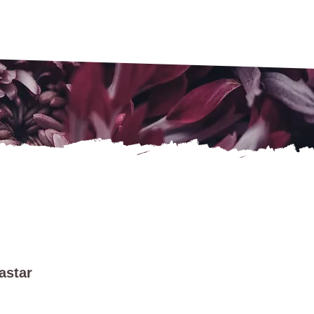
astar