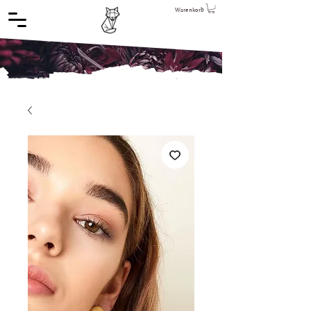
Warenkorb