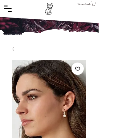
Warenkorb