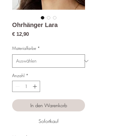
Ohrhänger Lara
Preis
€ 12,90
Materialfarbe
*
Anzahl
*
In den Warenkorb
Sofortkauf