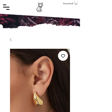
Warenkorb