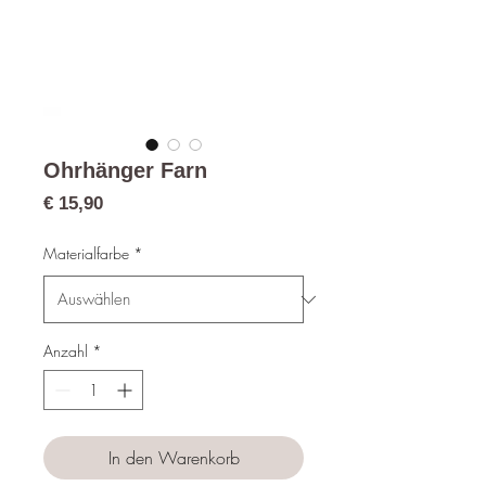
Ohrhänger Farn
Preis
€ 15,90
Materialfarbe
*
Anzahl
*
In den Warenkorb