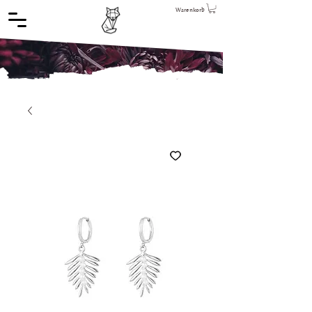
Warenkorb