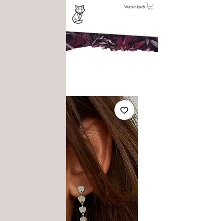
Warenkorb