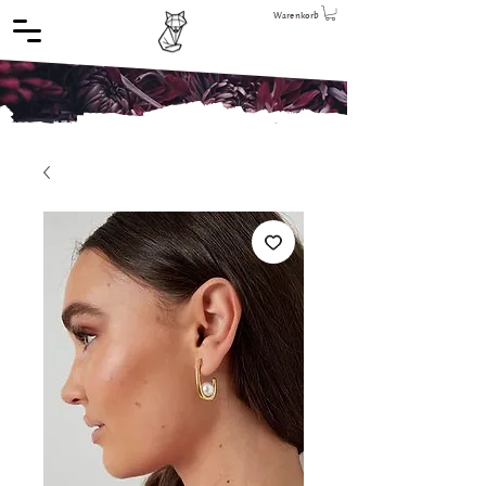
Warenkorb