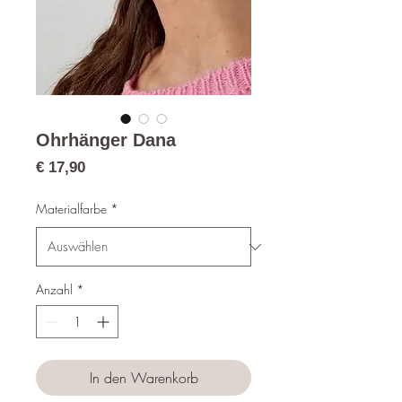
Ohrhänger Dana
Preis
€ 17,90
Materialfarbe
*
Anzahl
*
In den Warenkorb