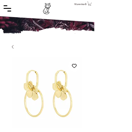
Warenkorb