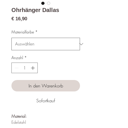
Ohrhänger Dallas
Preis
€ 16,90
Materialfarbe
*
Anzahl
*
In den Warenkorb
Sofortkauf
Material:
Edelstahl