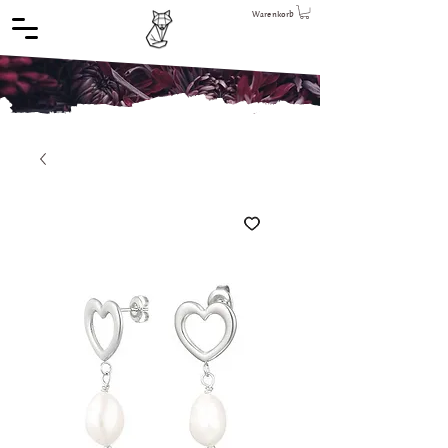
Warenkorb