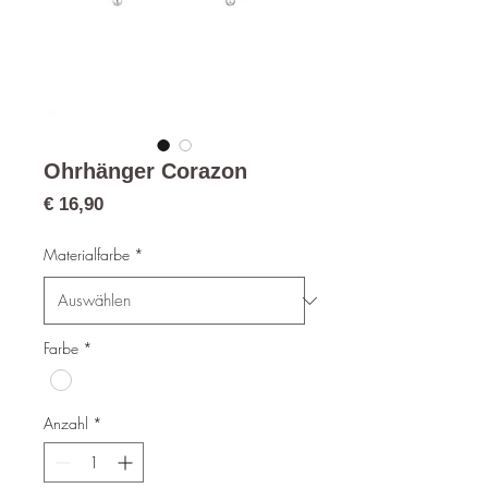
Ohrhänger Corazon
Preis
€ 16,90
Materialfarbe
*
Farbe
*
Anzahl
*