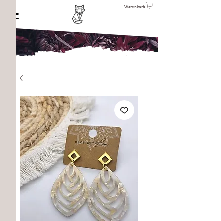
Warenkorb