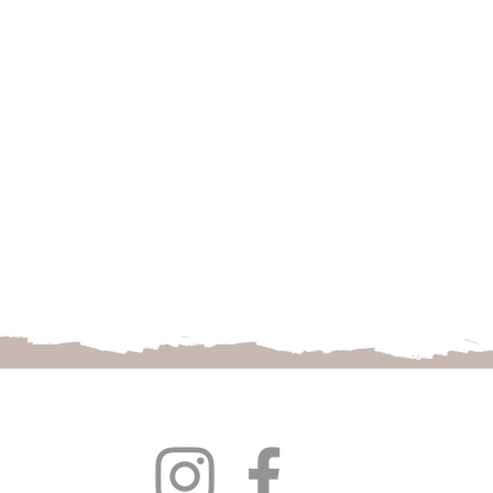
Follow us