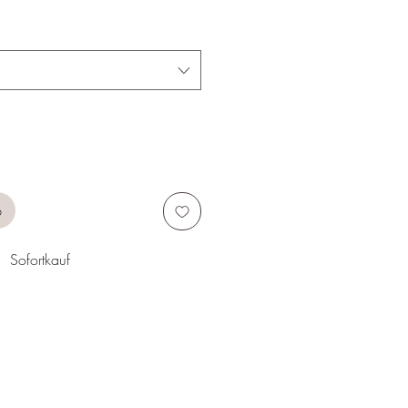
b
Sofortkauf