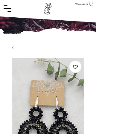
Warenkorb