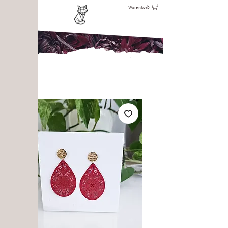
Warenkorb