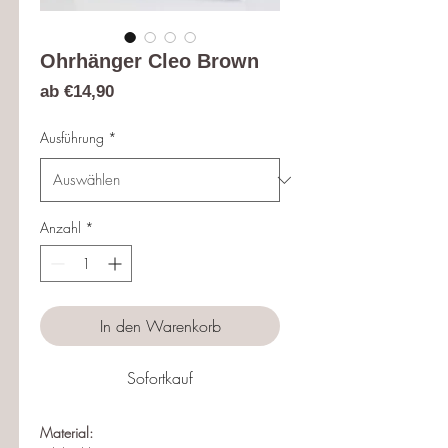
Ohrhänger Cleo Brown
Sale-
ab
€14,90
Preis
Ausführung
*
Anzahl
*
In den Warenkorb
Sofortkauf
Material: