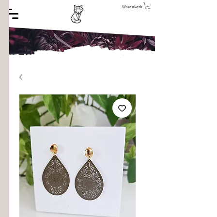
Warenkorb