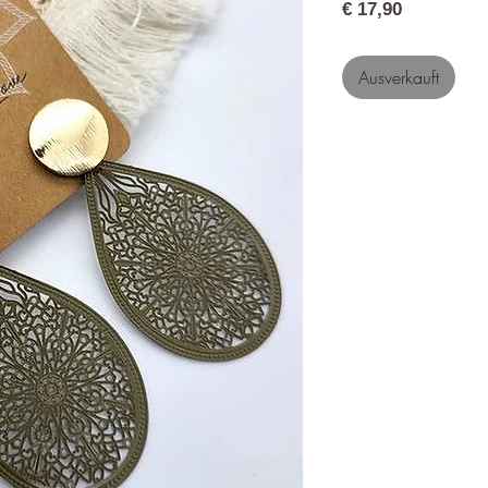
Preis
€ 17,90
Ausverkauft