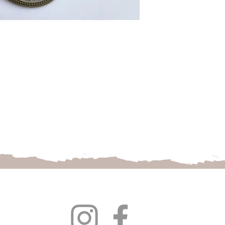
Follow us