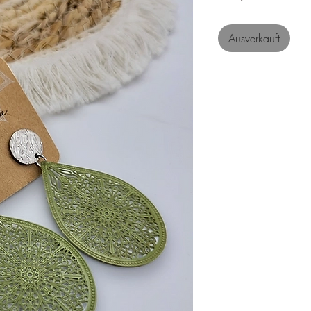
Ausverkauft